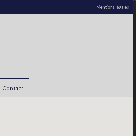
Mentions légales
Contact