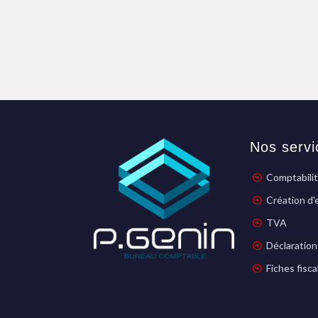
Nos servi
Comptabili
Création d'
TVA
Déclaration
Fiches fisca