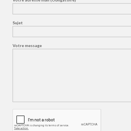
Sujet
Votre message